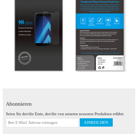
Abonnieren
Seien Sie der/die Erste, der/die von unseren neuesten Produkten erfährt.
EINREICHEN