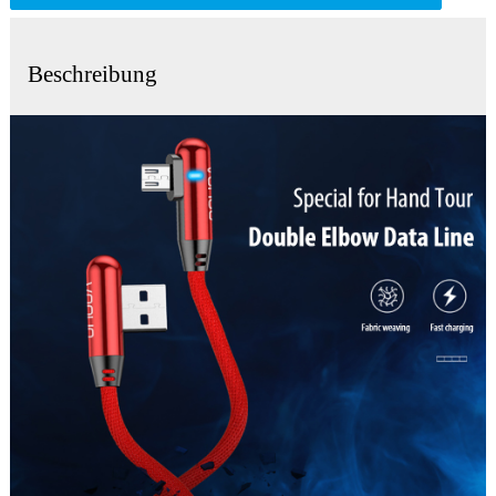
Beschreibung