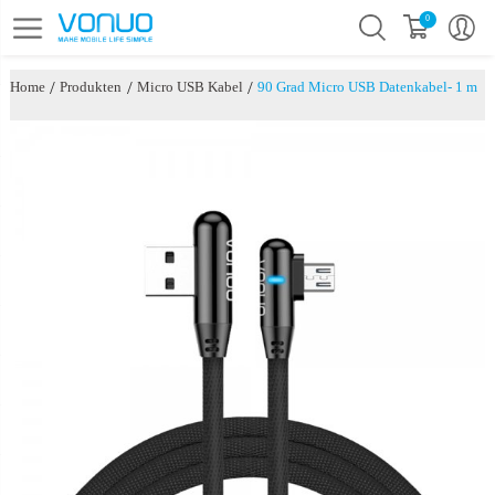
0
/
/
/
Home
Produkten
Micro USB Kabel
90 Grad Micro USB Datenkabel- 1 m