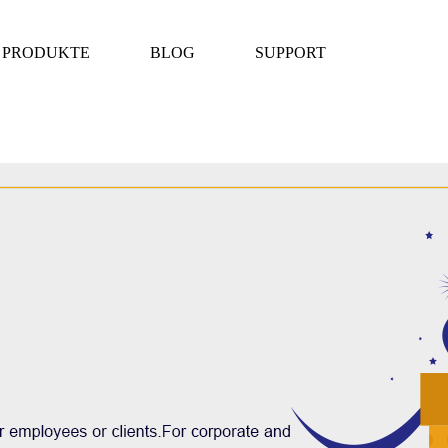
PRODUKTE
BLOG
SUPPORT