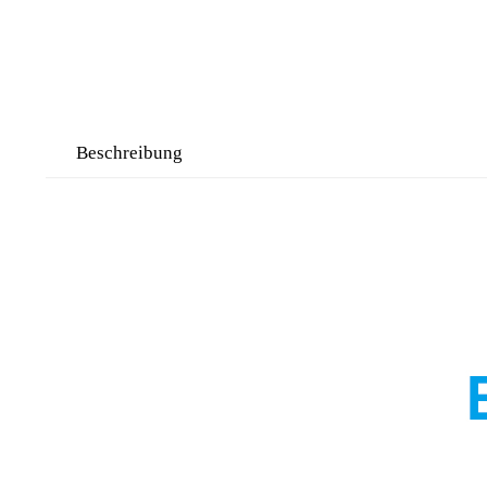
Beschreibung