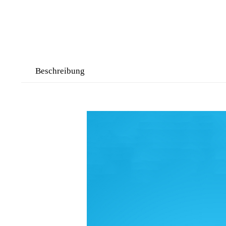
Beschreibung