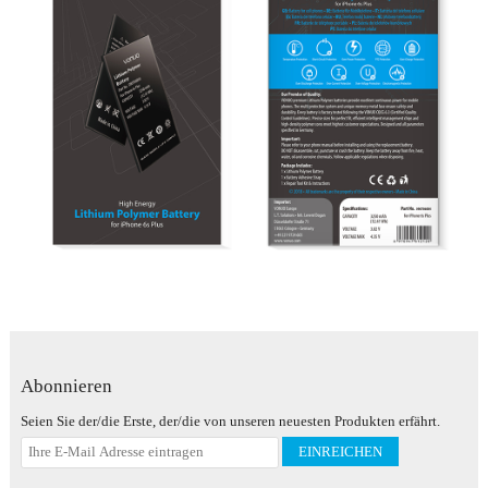
Abonnieren
Seien Sie der/die Erste, der/die von unseren neuesten Produkten erfährt.
EINREICHEN