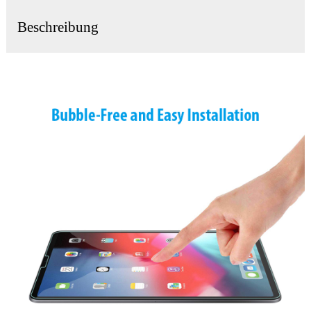
Beschreibung