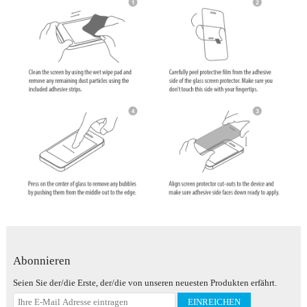
Abonnieren
Seien Sie der/die Erste, der/die von unseren neuesten Produkten erfährt.
EINREICHEN