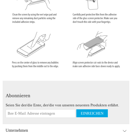
Abonnieren
Seien Sie der/die Erste, der/die von unseren neuesten Produkten erfährt.
EINREICHEN
Unternehmen