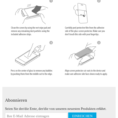
Abonnieren
Seien Sie der/die Erste, der/die von unseren neuesten Produkten erfährt.
EINREICHEN