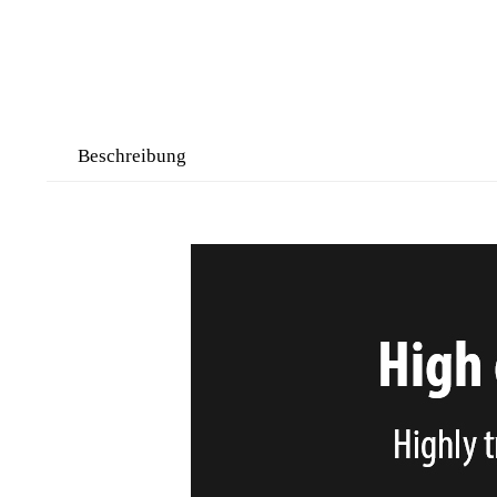
Beschreibung