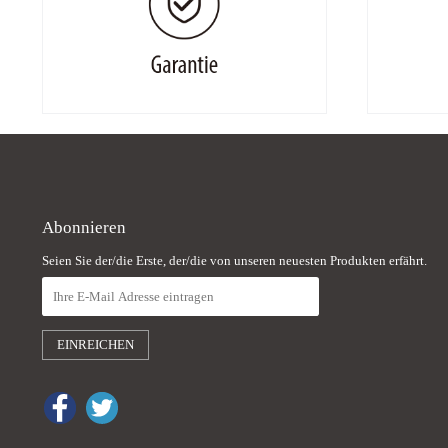
Abonnieren
Seien Sie der/die Erste, der/die von unseren neuesten Produkten erfährt.
EINREICHEN