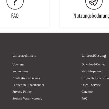
Unternehmen
Unterstützung
Über uns
Download-Center
Vonuo Story
Vertriebspartner
Kontaktieren Sie uns
Corporate Geschenk
Partner im Einzelhandel
OEM - Service
Privacy Policy
Garantie
Soziale Verantwortung
FAQ