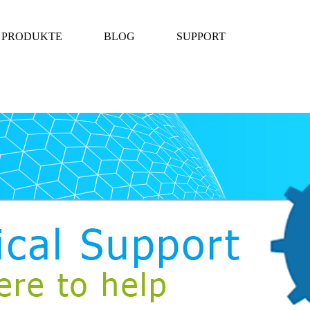
PRODUKTE
BLOG
SUPPORT