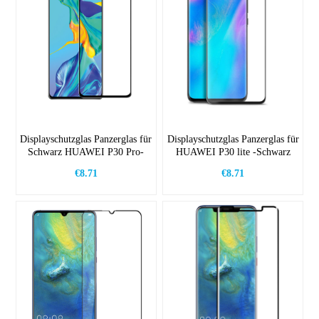
Displayschutzglas Panzerglas für
Displayschutzglas Panzerglas für
Schwarz HUAWEI P30 Pro-
HUAWEI P30 lite -Schwarz
Schwarz
€8.71
€8.71