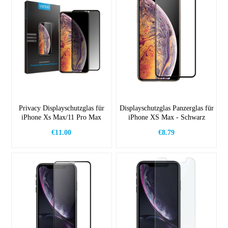
Privacy Displayschutzglas für
Displayschutzglas Panzerglas für
iPhone Xs Max/11 Pro Max
iPhone XS Max - Schwarz
€11.00
€8.79