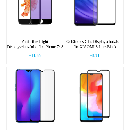
Anti-Blue Light
Gehärtetes Glas Displayschutzfolie
Displayschutzfolie für iPhone 7/ 8
für XIAOMI 8 Lite-Black
€11.35
€8.71