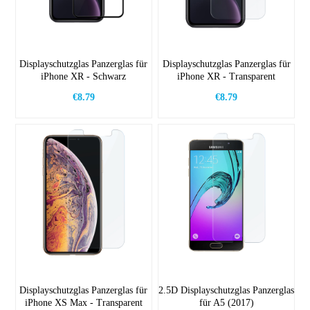
Displayschutzglas Panzerglas für
Displayschutzglas Panzerglas für
iPhone XR - Schwarz
iPhone XR - Transparent
€8.79
€8.79
Displayschutzglas Panzerglas für
2.5D Displayschutzglas Panzerglas
iPhone XS Max - Transparent
für A5 (2017)