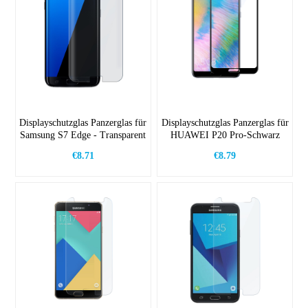
Displayschutzglas Panzerglas für
Displayschutzglas Panzerglas für
Samsung S7 Edge - Transparent
HUAWEI P20 Pro-Schwarz
€8.71
€8.79