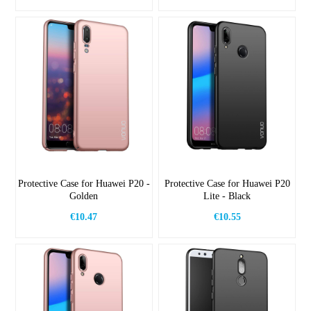
Protective Case for Huawei P20 -
Protective Case for Huawei P20
Golden
Lite - Black
€10.47
€10.55