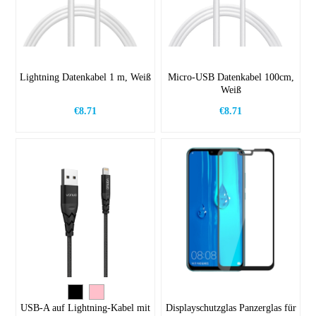
Lightning Datenkabel 1 m, Weiß
Micro-USB Datenkabel 100cm,
Weiß
€8.71
€8.71
USB-A auf Lightning-Kabel mit
Displayschutzglas Panzerglas für