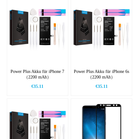
Power Plus Akku für iPhone 7
Power Plus Akku für iPhone 6s
（2200 mAh）
（2200 mAh）
€35.11
€35.11