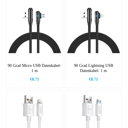
90 Grad Micro USB Datenkabel-
90 Grad Lightning USB
1 m
Datenkabel- 1 m
€8.71
€8.71