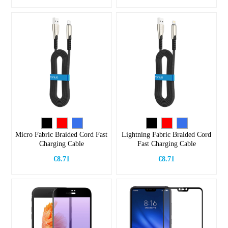
Micro Fabric Braided Cord Fast
Lightning Fabric Braided Cord
Charging Cable
Fast Charging Cable
€8.71
€8.71