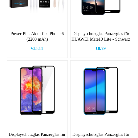
Power Plus Akku für iPhone 6
Displayschutzglas Panzerglas für
(2200 mAh)
HUAWEI Mate10 Lite - Schwarz
€35.11
€8.79
Displayschutzglas Panzerglas für
Displayschutzglas Panzerglas für