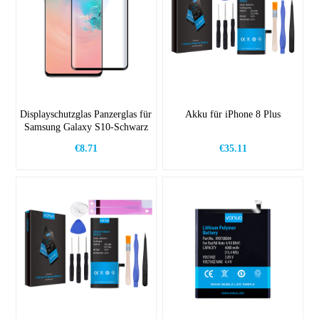
Displayschutzglas Panzerglas für
Akku für iPhone 8 Plus
Samsung Galaxy S10-Schwarz
€8.71
€35.11