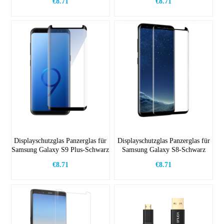
€8.71
€8.71
Displayschutzglas Panzerglas für
Displayschutzglas Panzerglas für
Samsung Galaxy S9 Plus-Schwarz
Samsung Galaxy S8-Schwarz
€8.71
€8.71