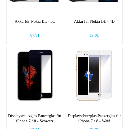
Akku für Nokia BL - 5C
Akku für Nokia BL - 4D
€7.91
€7.91
Displayschutzglas Panzerglas für
Displayschutzglas Panzerglas für
iPhone 7 / 8 - Schwarz
iPhone 7 / 8 - Weiß