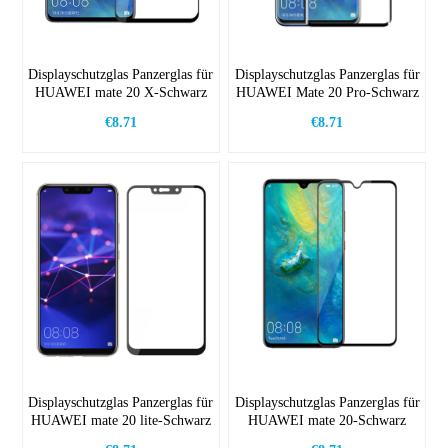
Displayschutzglas Panzerglas für
Displayschutzglas Panzerglas für
HUAWEI mate 20 X-Schwarz
HUAWEI Mate 20 Pro-Schwarz
€8.71
€8.71
Displayschutzglas Panzerglas für
Displayschutzglas Panzerglas für
HUAWEI mate 20 lite-Schwarz
HUAWEI mate 20-Schwarz