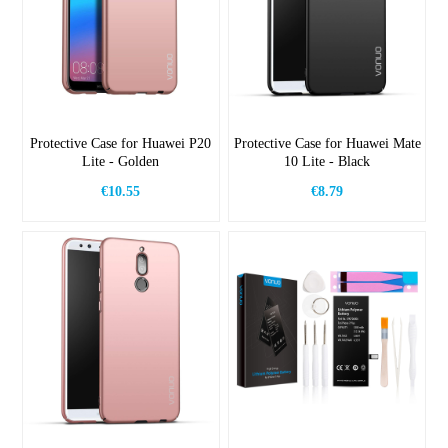
Protective Case for Huawei P20
Protective Case for Huawei Mate
Lite - Golden
10 Lite - Black
€10.55
€8.79