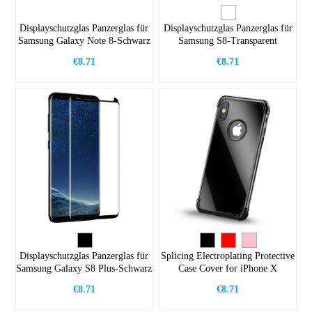
Displayschutzglas Panzerglas für
Displayschutzglas Panzerglas für
Samsung Galaxy Note 8-Schwarz
Samsung S8-Transparent
€8.71
€8.71
Displayschutzglas Panzerglas für
Splicing Electroplating Protective
Samsung Galaxy S8 Plus-Schwarz
Case Cover for iPhone X
€8.71
€8.71